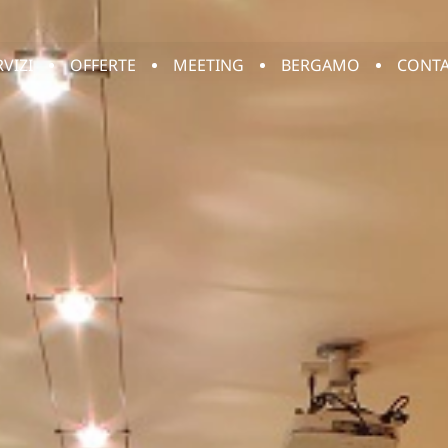
RVIZI
OFFERTE
MEETING
BERGAMO
CONTA