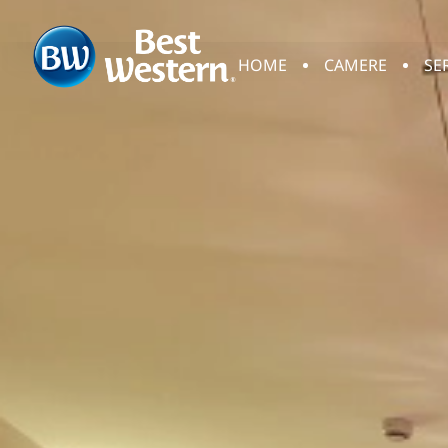
HOME
CAMERE
SE