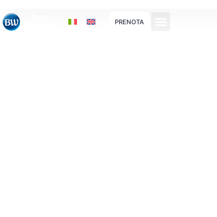
PRENOTA