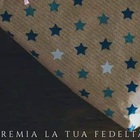
PREMIA LA TUA FEDELT