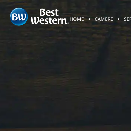
HOME
CAMERE
SE