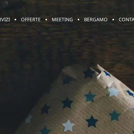
RVIZI
OFFERTE
MEETING
BERGAMO
CONTA