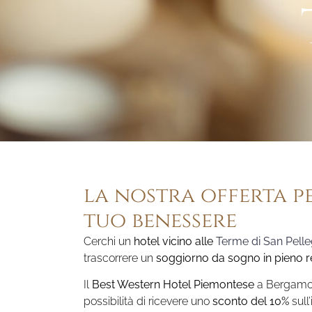
la nostra offerta pe
tuo benessere
Cerchi un
hotel vicino alle
Terme di San Pelle
trascorrere un
soggiorno da sogno in pieno r
Il
Best Western Hotel Piemontese
a Bergamo 
possibilità di ricevere uno
sconto del 10%
sull