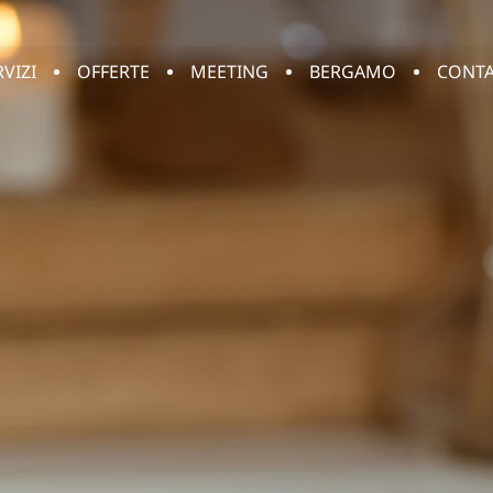
RVIZI
OFFERTE
MEETING
BERGAMO
CONTA