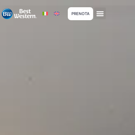
PRENOTA