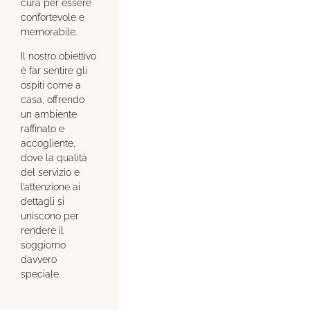
cura per essere
confortevole e
memorabile.
Il nostro obiettivo
è far sentire gli
ospiti come a
casa, offrendo
un ambiente
raffinato e
accogliente,
dove la qualità
del servizio e
l’attenzione ai
dettagli si
uniscono per
rendere il
soggiorno
davvero
speciale.